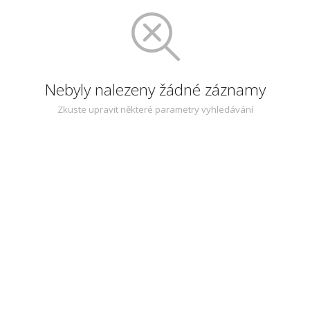
Nebyly nalezeny žádné záznamy
Zkuste upravit některé parametry vyhledávání