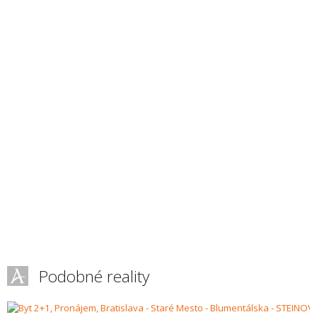
Podobné reality