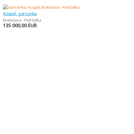
Koupě, garsonka
Bratislava - Petržalka
135 000,00
EUR