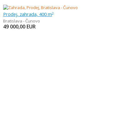
Prodej, zahrada, 400 m
2
Bratislava - Čunovo
49 000,00
EUR