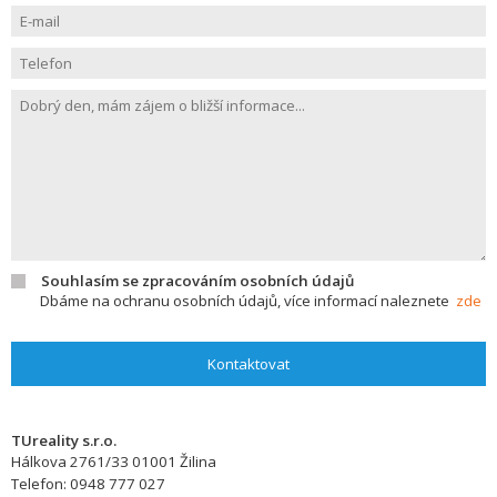
Souhlasím se zpracováním osobních údajů
Dbáme na ochranu osobních údajů, více informací naleznete
zde
Kontaktovat
TUreality s.r.o.
Hálkova 2761/33
01001
Žilina
Telefon:
0948 777 027