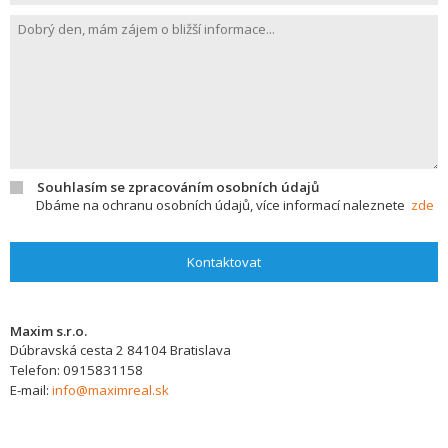
Souhlasím se zpracováním osobních údajů
Dbáme na ochranu osobních údajů, více informací naleznete
zde
Kontaktovat
Maxim s.r.o.
Dúbravská cesta 2
84104
Bratislava
Telefon:
0915831158
E-mail:
info@maximreal.sk