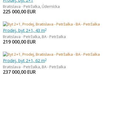
Prodej, byt 2+1
Bratislava - Petržalka
,
Údernícka
225 000,00
EUR
Prodej, byt 2+1, 43 m
2
Bratislava - Petržalka
,
BA - Petržalka
219 000,00
EUR
Prodej, byt 2+1, 62 m
2
Bratislava - Petržalka
,
BA - Petržalka
237 000,00
EUR