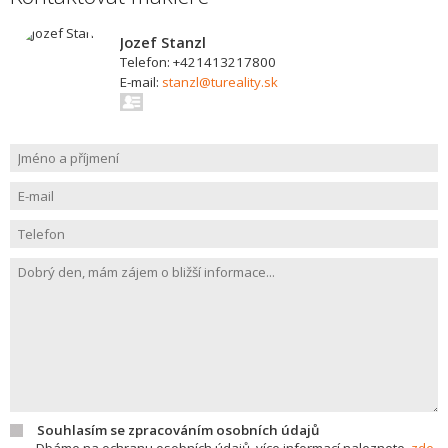
Jozef Stanzl
Telefon: +421413217800
E-mail:
stanzl@tureality.sk
Souhlasím se zpracováním osobních údajů