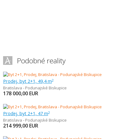
Podobné reality
Prodej, byt 2+1, 49,4 m
2
Bratislava - Podunajské Biskupice
178 000,00
EUR
Prodej, byt 2+1, 47 m
2
Bratislava - Podunajské Biskupice
214 999,00
EUR