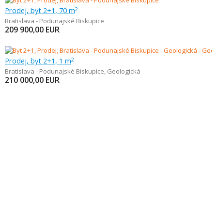
Prodej, byt 2+1, 70 m
2
Bratislava - Podunajské Biskupice
209 900,00
EUR
Prodej, byt 2+1, 1 m
2
Bratislava - Podunajské Biskupice
,
Geologická
210 000,00
EUR