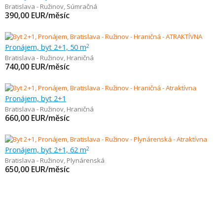
Bratislava - Ružinov
,
Súmračná
390,00
EUR/měsíc
Pronájem, byt 2+1, 50 m
2
Bratislava - Ružinov
,
Hraničná
740,00
EUR/měsíc
Pronájem, byt 2+1
Bratislava - Ružinov
,
Hraničná
660,00
EUR/měsíc
Pronájem, byt 2+1, 62 m
2
Bratislava - Ružinov
,
Plynárenská
650,00
EUR/měsíc