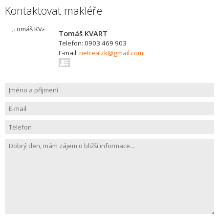
Kontaktovat makléře
Tomáš KVART
Telefon: 0903 469 903
E-mail:
netreal.tk@gmail.com