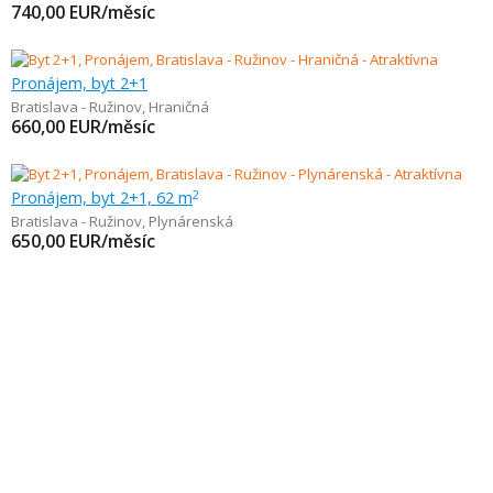
740,00
EUR/měsíc
Pronájem, byt 2+1
Bratislava - Ružinov
,
Hraničná
660,00
EUR/měsíc
Pronájem, byt 2+1, 62 m
2
Bratislava - Ružinov
,
Plynárenská
650,00
EUR/měsíc