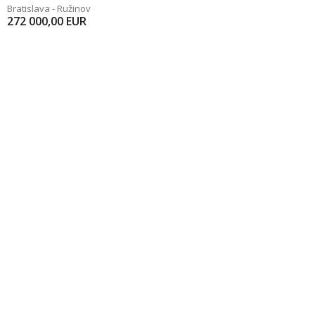
Bratislava - Ružinov
272 000,00
EUR