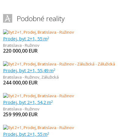
Podobné reality
Prodej, byt 2+1, 55 m
2
Bratislava - Ružinov
220 000,00
EUR
Prodej, byt 2+1, 55,49 m
2
Bratislava - Ružinov
,
Zálužická
244 000,00
EUR
Prodej, byt 2+1, 54,2 m
2
Bratislava - Ružinov
259 999,00
EUR
Prodej, byt 2+1, 55 m
2