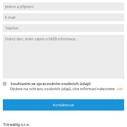
Souhlasím se zpracováním osobních údajů
Dbáme na ochranu osobních údajů, více informací naleznete
zde
Kontaktovat
TUreality s.r.o.