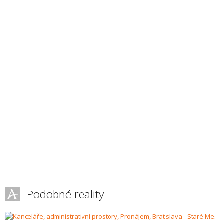
Podobné reality