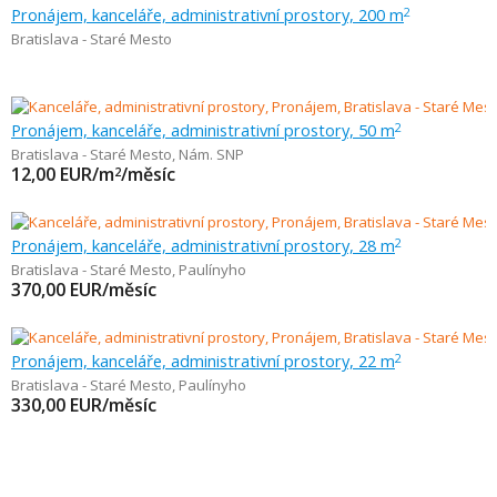
Pronájem, kanceláře, administrativní prostory, 200 m
2
Bratislava - Staré Mesto
Pronájem, kanceláře, administrativní prostory, 50 m
2
Bratislava - Staré Mesto
,
Nám. SNP
12,00
EUR/m
/měsíc
2
Pronájem, kanceláře, administrativní prostory, 28 m
2
Bratislava - Staré Mesto
,
Paulínyho
370,00
EUR/měsíc
Pronájem, kanceláře, administrativní prostory, 22 m
2
Bratislava - Staré Mesto
,
Paulínyho
330,00
EUR/měsíc