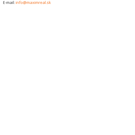
E-mail:
info@maximreal.sk