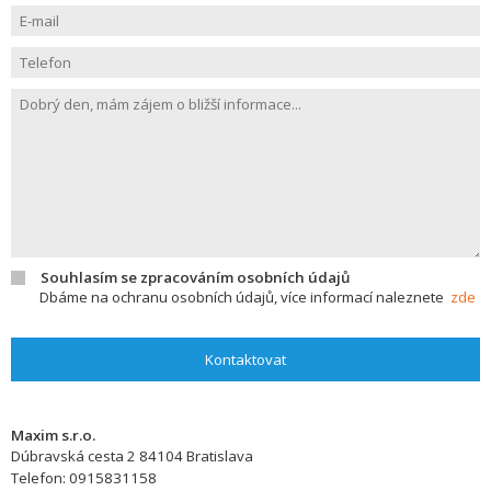
Souhlasím se zpracováním osobních údajů
Dbáme na ochranu osobních údajů, více informací naleznete
zde
Kontaktovat
Maxim s.r.o.
Dúbravská cesta 2
84104
Bratislava
Telefon:
0915831158