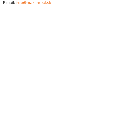
E-mail:
info@maximreal.sk