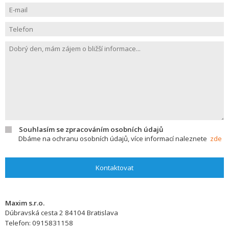
Souhlasím se zpracováním osobních údajů
Dbáme na ochranu osobních údajů, více informací naleznete
zde
Kontaktovat
Maxim s.r.o.
Dúbravská cesta 2
84104
Bratislava
Telefon:
0915831158