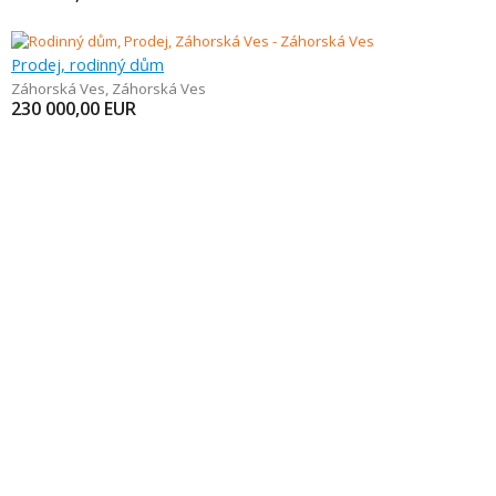
Prodej, rodinný dům
Záhorská Ves
,
Záhorská Ves
230 000,00
EUR