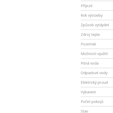
Příjezd
Rok výstavby
Způsob vytápění
Zdroj tepla
Pozemek
Možnosti využití
Pitná voda
Odpadové vody
Elektrický proud
Vybavení
Počet pokojů
Stav