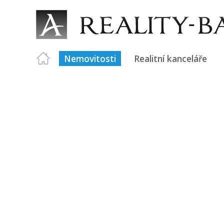
Nemovitosti
Realitní kanceláře