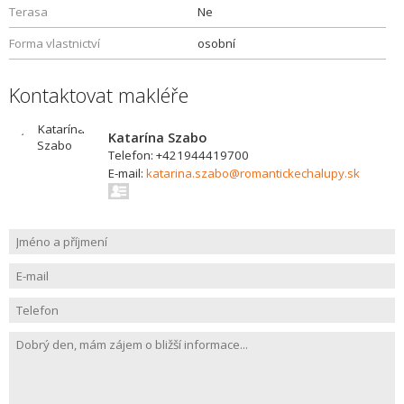
Terasa
Ne
Forma vlastnictví
osobní
Kontaktovat makléře
Katarína Szabo
Telefon: +421944419700
E-mail:
katarina.szabo@romantickechalupy.sk