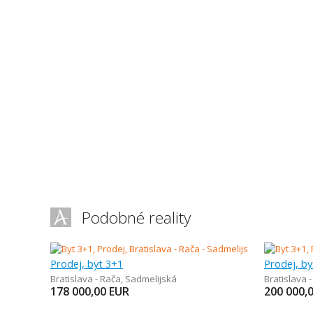
Podobné reality
Prodej, byt 3+1
Prodej, by
Bratislava - Rača
,
Sadmelijská
Bratislava 
178 000,00
EUR
200 000,