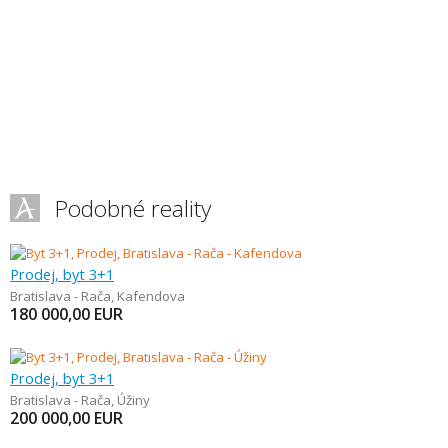
Podobné reality
Prodej, byt 3+1
Bratislava - Rača
,
Kafendova
180 000,00
EUR
Prodej, byt 3+1
Bratislava - Rača
,
Úžiny
200 000,00
EUR